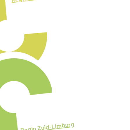
Regio Zuid-Limburg