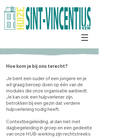
Hoe kom je bij ons terecht?
Je bent een ouder of een jongere en je
wil graag beroep doen op één van de
modules die onze organisatie aanbiedt.
Je kan ook een hulpverlener zijn,
betrokken bij een gezin dat verdere
hulpverlening nodig heeft.
Contextbegeleiding, al dan niet met
dagbegeleiding in groep en een gedeelte
van onze HUB-werking zijn rechtstreeks