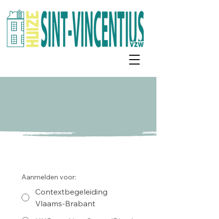
Aanmelden voor:
Contextbegeleiding
Vlaams-Brabant