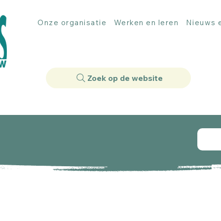
Onze organisatie
Werken en leren
Nieuws e
Zoek op de website